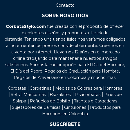
Contacto
SOBRE NOSOTROS
CorbataStylo.com
fue creada con el propósito de ofrecer
excelentes diseños y productos a 1-click de
distancia. Teniendo una tienda física nos veríamos obligados
a incrementar los precios considerablemente. Creemos en
la venta por internet. Llevamos 12 años en el mercado
online trabajando para mantener a nuestros amigos
satisfechos. Somos la mejor opción para El Día del Hombre,
El Día del Padre, Regalos de Graduación para Hombre,
Regalos de Aniversario en Colombia y mucho más.
Corbatas │Corbatines │Medias de Colores para Hombres
│Sets │Mancornas │Brazaletes │Pisacorbatas │Pines de
Solapa │Pañuelos de Bolsillo │Tirantes o Cargaderas
│Sujetadores de Camisas │Cinturones │Productos para
Hombres en Colombia
SUSCRÍBETE