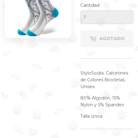
Cantidad
AGOTADO
StyloSocks. Calcetines
de Colores Bicicletas.
Unisex.
80% Algodón, 15%
Nylon y 5% Spandex.
Talla única.