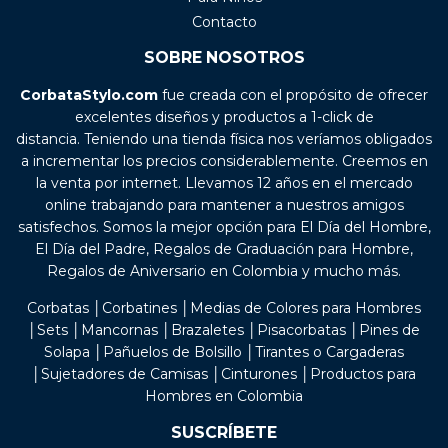
Contacto
SOBRE NOSOTROS
CorbataStylo.com
fue creada con el propósito de ofrecer
excelentes diseños y productos a 1-click de
distancia. Teniendo una tienda física nos veríamos obligados
a incrementar los precios considerablemente. Creemos en
la venta por internet. Llevamos 12 años en el mercado
online trabajando para mantener a nuestros amigos
satisfechos. Somos la mejor opción para El Día del Hombre,
El Día del Padre, Regalos de Graduación para Hombre,
Regalos de Aniversario en Colombia y mucho más.
Corbatas │Corbatines │Medias de Colores para Hombres
│Sets │Mancornas │Brazaletes │Pisacorbatas │Pines de
Solapa │Pañuelos de Bolsillo │Tirantes o Cargaderas
│Sujetadores de Camisas │Cinturones │Productos para
Hombres en Colombia
SUSCRÍBETE