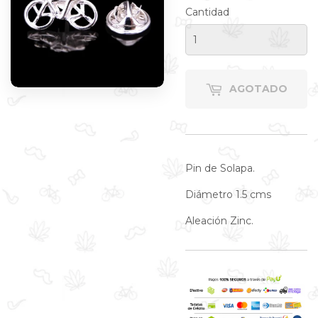
Cantidad
AGOTADO
Pin de Solapa.
Diámetro 1.5 cms
Aleación Zinc.