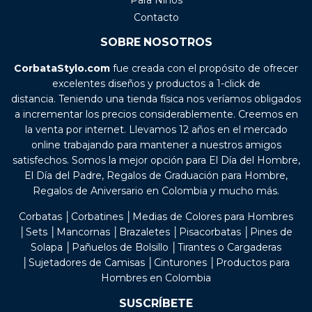
Contacto
SOBRE NOSOTROS
CorbataStylo.com
fue creada con el propósito de ofrecer
excelentes diseños y productos a 1-click de
distancia. Teniendo una tienda física nos veríamos obligados
a incrementar los precios considerablemente. Creemos en
la venta por internet. Llevamos 12 años en el mercado
online trabajando para mantener a nuestros amigos
satisfechos. Somos la mejor opción para El Día del Hombre,
El Día del Padre, Regalos de Graduación para Hombre,
Regalos de Aniversario en Colombia y mucho más.
Corbatas │Corbatines │Medias de Colores para Hombres
│Sets │Mancornas │Brazaletes │Pisacorbatas │Pines de
Solapa │Pañuelos de Bolsillo │Tirantes o Cargaderas
│Sujetadores de Camisas │Cinturones │Productos para
Hombres en Colombia
SUSCRÍBETE