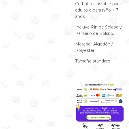
Corbatín ajustable para
adulto o para niño + 7
años.
Incluye Pin de Solapa y
Pañuelo de Bolsillo.
Material: Algodón /
Polyester
Tamaño standard.