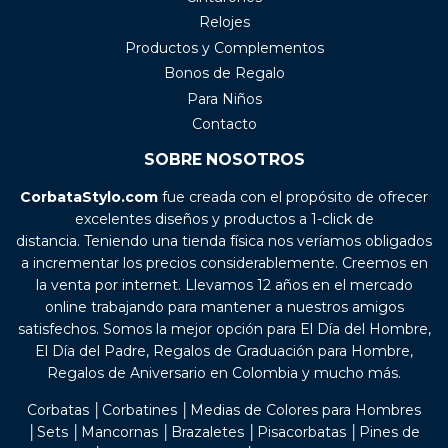
Relojes
Productos y Complementos
Bonos de Regalo
Para Niños
Contacto
SOBRE NOSOTROS
CorbataStylo.com
fue creada con el propósito de ofrecer
excelentes diseños y productos a 1-click de
distancia. Teniendo una tienda física nos veríamos obligados
a incrementar los precios considerablemente. Creemos en
la venta por internet. Llevamos 12 años en el mercado
online trabajando para mantener a nuestros amigos
satisfechos. Somos la mejor opción para El Día del Hombre,
El Día del Padre, Regalos de Graduación para Hombre,
Regalos de Aniversario en Colombia y mucho más.
Corbatas │Corbatines │Medias de Colores para Hombres
│Sets │Mancornas │Brazaletes │Pisacorbatas │Pines de