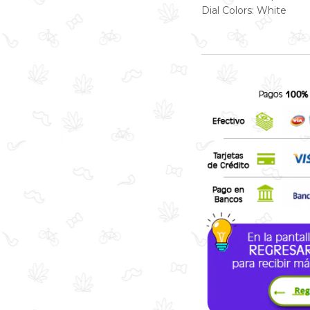
Dial Colors: White