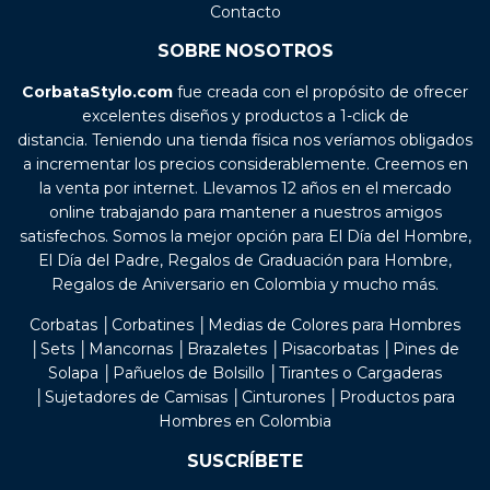
Contacto
SOBRE NOSOTROS
CorbataStylo.com
fue creada con el propósito de ofrecer
excelentes diseños y productos a 1-click de
distancia. Teniendo una tienda física nos veríamos obligados
a incrementar los precios considerablemente. Creemos en
la venta por internet. Llevamos 12 años en el mercado
online trabajando para mantener a nuestros amigos
satisfechos. Somos la mejor opción para El Día del Hombre,
El Día del Padre, Regalos de Graduación para Hombre,
Regalos de Aniversario en Colombia y mucho más.
Corbatas │Corbatines │Medias de Colores para Hombres
│Sets │Mancornas │Brazaletes │Pisacorbatas │Pines de
Solapa │Pañuelos de Bolsillo │Tirantes o Cargaderas
│Sujetadores de Camisas │Cinturones │Productos para
Hombres en Colombia
SUSCRÍBETE