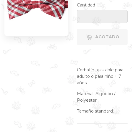
Cantidad
AGOTADO
Corbatín ajustable para
adulto o para niño + 7
años.
Material: Algodón /
Polyester.
Tamaño standard.