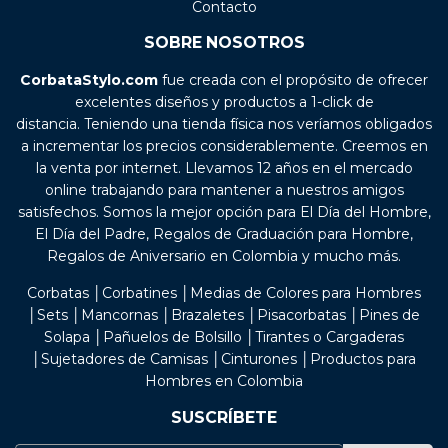
Contacto
SOBRE NOSOTROS
CorbataStylo.com
fue creada con el propósito de ofrecer
excelentes diseños y productos a 1-click de
distancia. Teniendo una tienda física nos veríamos obligados
a incrementar los precios considerablemente. Creemos en
la venta por internet. Llevamos 12 años en el mercado
online trabajando para mantener a nuestros amigos
satisfechos. Somos la mejor opción para El Día del Hombre,
El Día del Padre, Regalos de Graduación para Hombre,
Regalos de Aniversario en Colombia y mucho más.
Corbatas │Corbatines │Medias de Colores para Hombres
│Sets │Mancornas │Brazaletes │Pisacorbatas │Pines de
Solapa │Pañuelos de Bolsillo │Tirantes o Cargaderas
│Sujetadores de Camisas │Cinturones │Productos para
Hombres en Colombia
SUSCRÍBETE