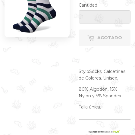
Cantidad
AGOTADO
StyloSocks. Calcetines
de Colores. Unisex.
80% Algodón, 15%
Nylon y 5% Spandex.
Talla única.